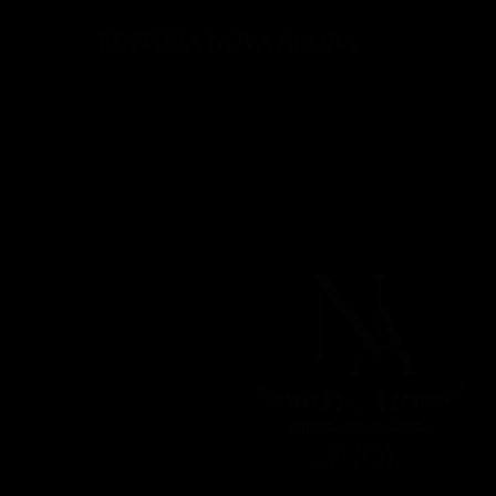
EDITORA NOVA ÁGORA