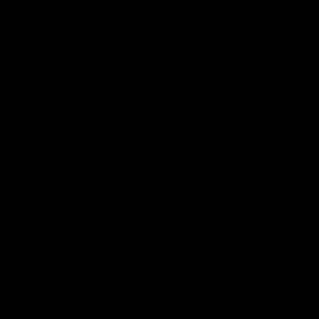
, autenticidade e beleza no