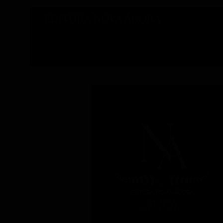
EDITORA NOVA ÁGORA