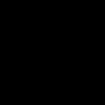
EDITORA NOVA ÁGORA