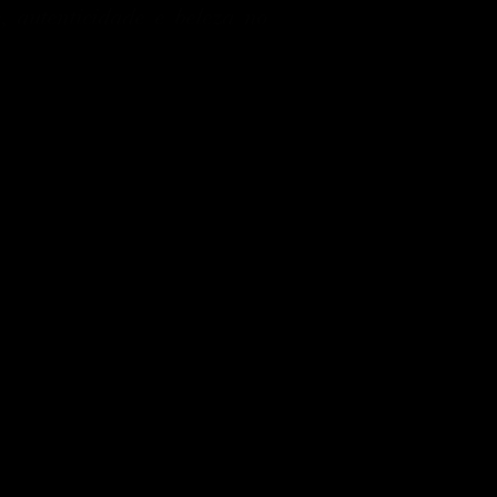
, autenticidade e beleza no