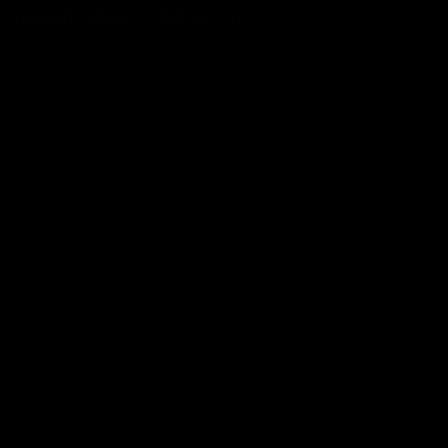
, autenticidade e beleza no