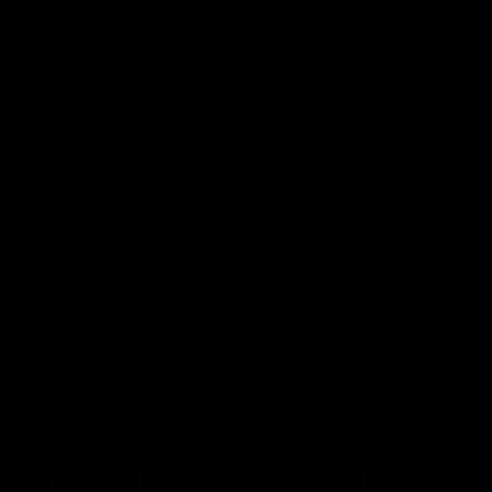
leitores exigentes que buscam profundidade
pensamento.”
Mais que livros, armas da liberdade