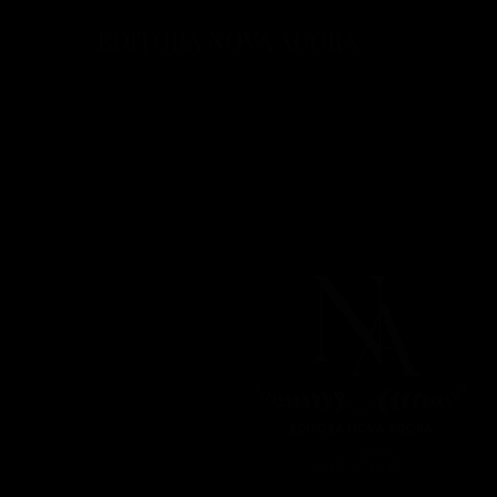
EDITORA NOVA ÁGORA