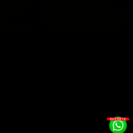
SUPORTE